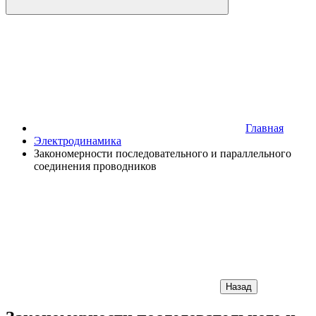
Главная
Электродинамика
Закономерности последовательного и параллельного
соединения проводников
Назад