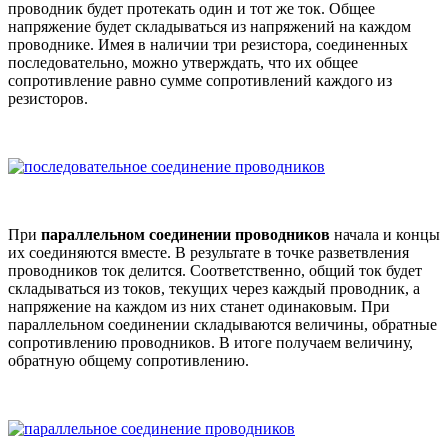
проводник будет протекать один и тот же ток. Общее
напряжение будет складываться из напряжений на каждом
проводнике. Имея в наличии три резистора, соединенных
последовательно, можно утверждать, что их общее
сопротивление равно сумме сопротивлений каждого из
резисторов.
При
параллельном соединении проводников
начала и концы
их соединяются вместе. В результате в точке разветвления
проводников ток делится. Соответственно, общий ток будет
складываться из токов, текущих через каждый проводник, а
напряжение на каждом из них станет одинаковым. При
параллельном соединении складываются величины, обратные
сопротивлению проводников. В итоге получаем величину,
обратную общему сопротивлению.