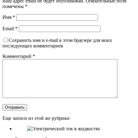
Ваш адрес email не будет опубликован.
Обязательные поля
помечены
*
Имя
*
Email
*
Сохранить имя и e-mail в этом браузере для моих
последующих комментариев
Комментарий
*
Отправить
Еще записи из этой же рубрики