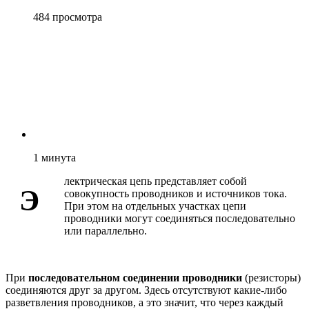
484
просмотра
1
минута
лектрическая цепь представляет собой
Э
совокупность проводников и источников тока.
При этом на отдельных участках цепи
проводники могут соединяться последовательно
или параллельно.
При
последовательном соединении проводники
(резисторы)
соединяются друг за другом. Здесь отсутствуют какие-либо
разветвления проводников, а это значит, что через каждый