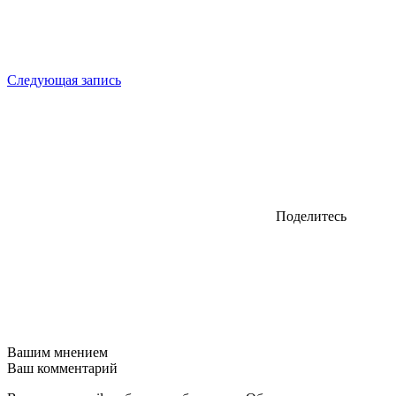
Следующая запись
Поделитесь
Вашим мнением
Ваш комментарий