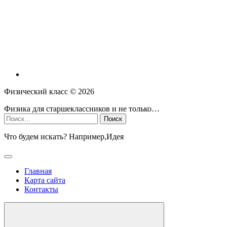
Физический класс ©
2026
Физика для старшеклассников и не только…
Найти:
Что будем искать? Например,
Идея
Главная
Карта сайта
Контакты