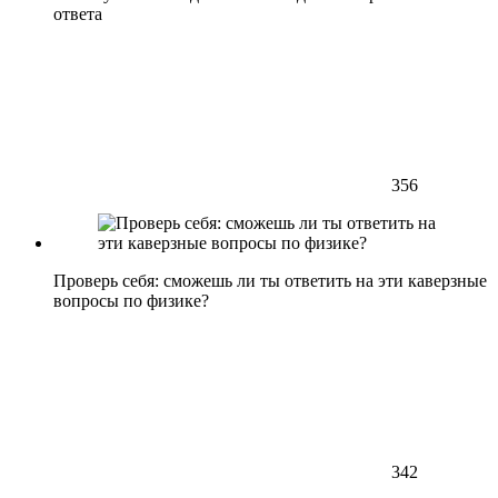
ответа
356
Проверь себя: сможешь ли ты ответить на эти каверзные
вопросы по физике?
342