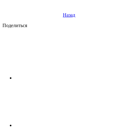
Назад
Поделиться