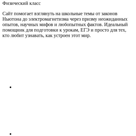
Физический класс
Сайт помогает взглянуть на школьные темы от законов
Ньютона до электромагнетизма через призму неожиданных
опытов, научных мифов и любопытных фактов. Идеальный
помощник для подготовки к урокам, ЕГЭ и просто для тех,
кто любит узнавать, как устроен этот мир.