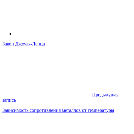
Закон Джоуля-Ленца
Предыдущая
запись
Зависимость сопротивления металлов от температуры