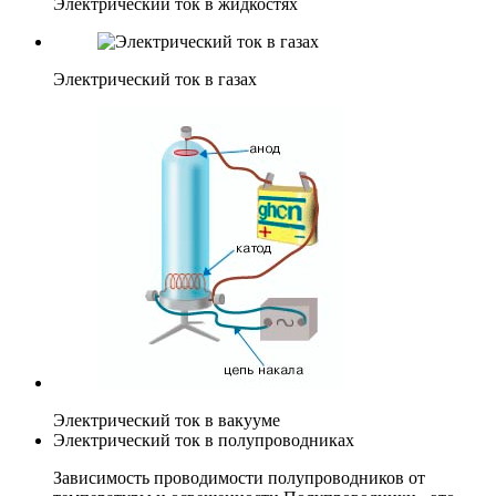
Электрический ток в жидкостях
Электрический ток в газах
Электрический ток в вакууме
Электрический ток в полупроводниках
Зависимость проводимости полупроводников от