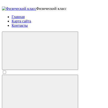
Физический класс
Главная
Карта сайта
Контакты