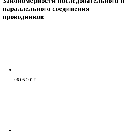
Закономерности последовательного и
параллельного соединения
проводников
06.05.2017