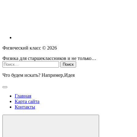
Физический класс ©
2026
Физика для старшеклассников и не только…
Найти:
Что будем искать? Например,
Идея
Главная
Карта сайта
Контакты