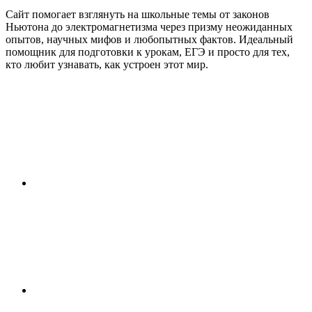
Сайт помогает взглянуть на школьные темы от законов
Ньютона до электромагнетизма через призму неожиданных
опытов, научных мифов и любопытных фактов. Идеальный
помощник для подготовки к урокам, ЕГЭ и просто для тех,
кто любит узнавать, как устроен этот мир.