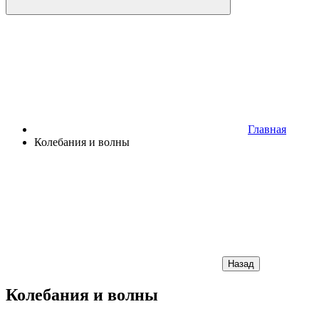
Главная
Колебания и волны
Назад
Колебания и волны