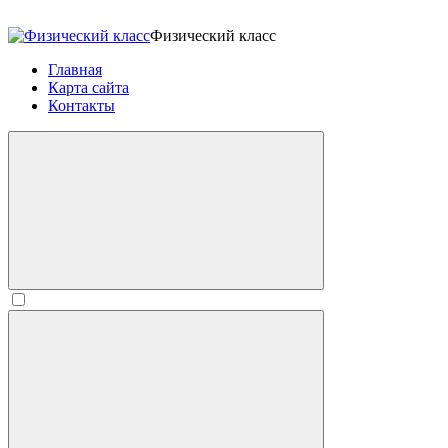
Физический класс
Главная
Карта сайта
Контакты