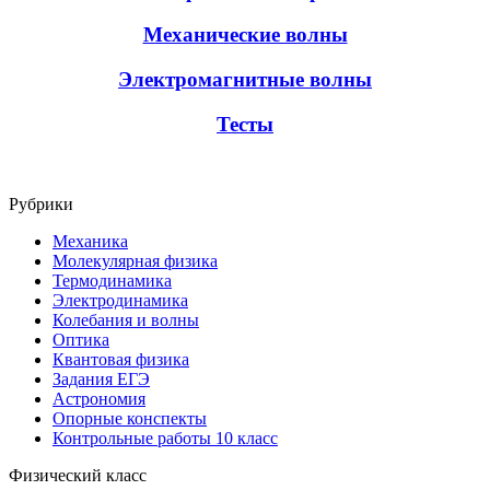
Механические волны
Электромагнитные волны
Тесты
Рубрики
Механика
Молекулярная физика
Термодинамика
Электродинамика
Колебания и волны
Оптика
Квантовая физика
Задания ЕГЭ
Астрономия
Опорные конспекты
Контрольные работы 10 класс
Физический класс