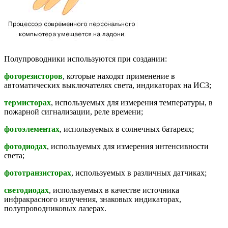
Полупроводники используются при создании:
фоторезисторов
, которые находят применение в
автоматических выключателях света, индикаторах на ИСЗ;
термисторах
, используемых для измерения температуры, в
пожарной сигнализации, реле времени;
фотоэлементах
, используемых в солнечных батареях;
фотодиодах
, используемых для измерения интенсивности
света;
фототранзисторах
, используемых в различных датчиках;
светодиодах
, используемых в качестве источника
инфракрасного излучения, знаковых индикаторах,
полупроводниковых лазерах.