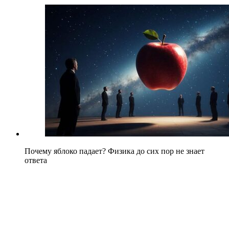
Почему яблоко падает? Физика до сих пор не знает
ответа