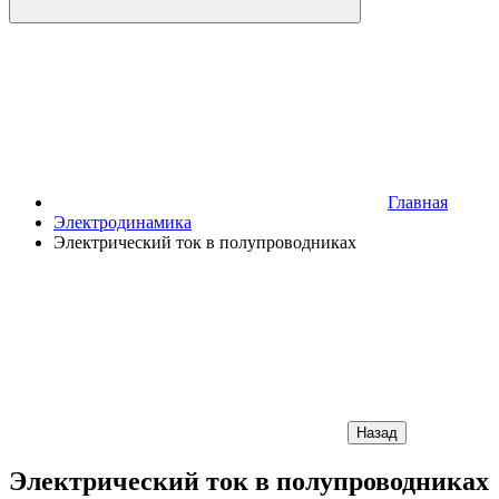
Главная
Электродинамика
Электрический ток в полупроводниках
Назад
Электрический ток в полупроводниках