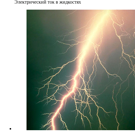
Электрический ток в жидкостях