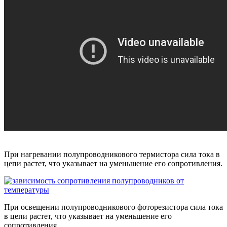
При нагревании полупроводникового термистора сила тока в
цепи растет, что указывает на уменьшение его сопротивления.
При освещении полупроводникового фоторезистора сила тока
в цепи растет, что указывает на уменьшение его
сопротивления.