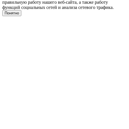
правильную работу нашего веб-сайта, а также работу
функций социальных сетей и анализа сетевого трафика.
Понятно