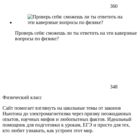
360
Проверь себя: сможешь ли ты ответить на эти каверзные
вопросы по физике?
348
Физический класс
Сайт помогает взглянуть на школьные темы от законов
Ньютона до электромагнетизма через призму неожиданных
опытов, научных мифов и любопытных фактов. Идеальный
помощник для подготовки к урокам, ЕГЭ и просто для тех,
кто любит узнавать, как устроен этот мир.