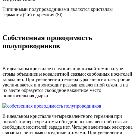
Типичными полупроводниками являются кристаллы
германия (Ge) и кремния (Si).
Собственная проводимость
полупроводников
В идеальном кристалле германия при низкой температуре
атомы объединены ковалентной связью: свободных носителей
заряда нет. При увеличении температуры энергия электронов
увеличивается и происходит разрыв ковалентной связи, а на
их месте образуется свободное вакантное место —
положительная дырка.
В идеальном кристалле четырехвалентного германия при
низкой температуре атомы объединены ковалентной связью:
свободных носителей заряда нет. Четыре валентных электрона
связаны с четырьмя соседними атомами. При увеличении