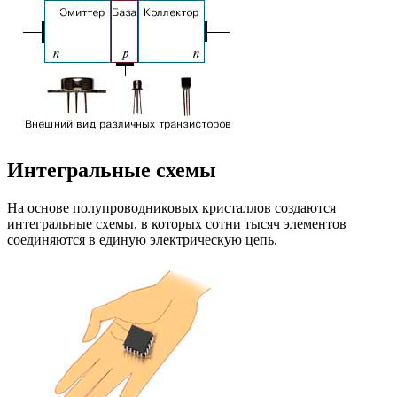
Интегральные схемы
На основе полупроводниковых кристаллов создаются
интегральные схемы, в которых сотни тысяч элементов
соединяются в единую электрическую цепь.