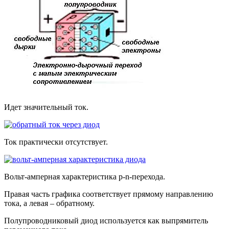
Идет значительный ток.
Ток практически отсутствует.
Вольт-амперная характеристика p-n-перехода.
Правая часть графика соответствует прямому направлению
тока, а левая – обратному.
Полупроводниковый диод используется как выпрямитель