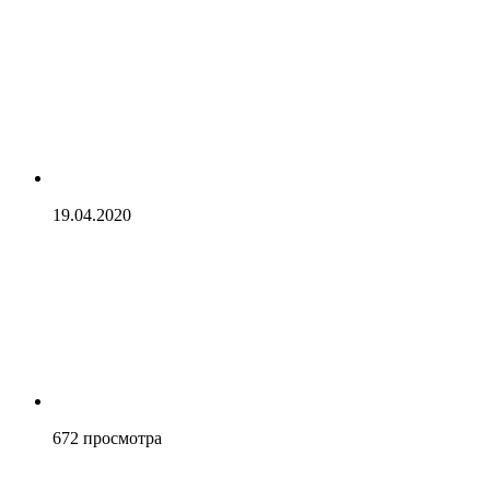
19.04.2020
672
просмотра