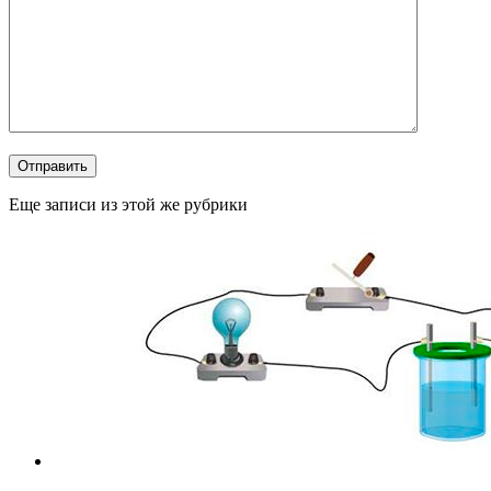
Отправить
Еще записи из этой же рубрики