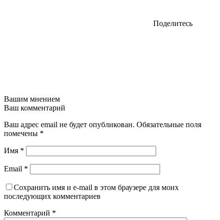
Поделитесь
Вашим мнением
Ваш комментарий
Ваш адрес email не будет опубликован.
Обязательные поля
помечены
*
Имя
*
Email
*
Сохранить имя и e-mail в этом браузере для моих
последующих комментариев
Комментарий
*