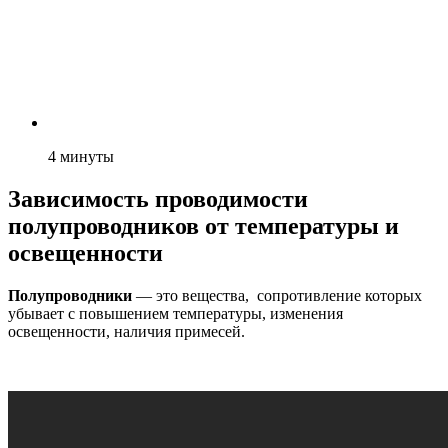
4
минуты
Зависимость проводимости
полупроводников от температуры и
освещенности
Полупроводники
— это вещества, сопротивление которых
убывает с повышением температуры, изменения
освещенности, наличия примесей.