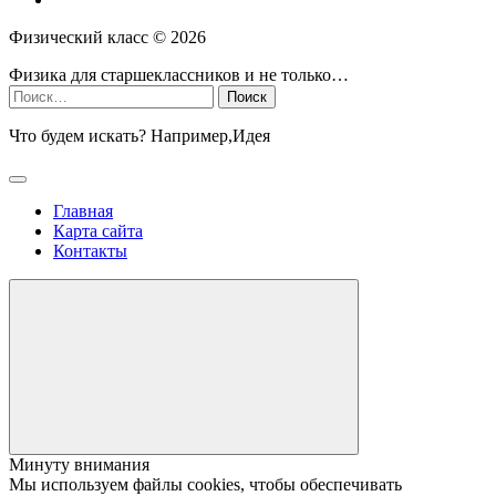
Физический класс ©
2026
Физика для старшеклассников и не только…
Найти:
Что будем искать? Например,
Идея
Главная
Карта сайта
Контакты
Минуту внимания
Мы используем файлы cookies, чтобы обеспечивать