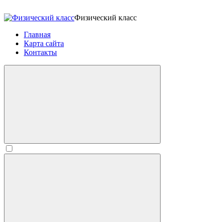
Физический класс
Главная
Карта сайта
Контакты