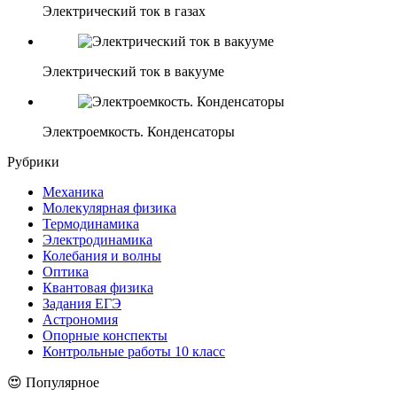
Электрический ток в газах
Электрический ток в вакууме
Электроемкость. Конденсаторы
Рубрики
Механика
Молекулярная физика
Термодинамика
Электродинамика
Колебания и волны
Оптика
Квантовая физика
Задания ЕГЭ
Астрономия
Опорные конспекты
Контрольные работы 10 класс
😍 Популярное