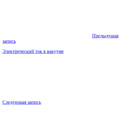
Предыдущая
запись
Электрический ток в вакууме
Следующая запись