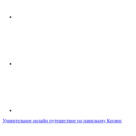
Удивительное онлайн путешествие по павильону Космос