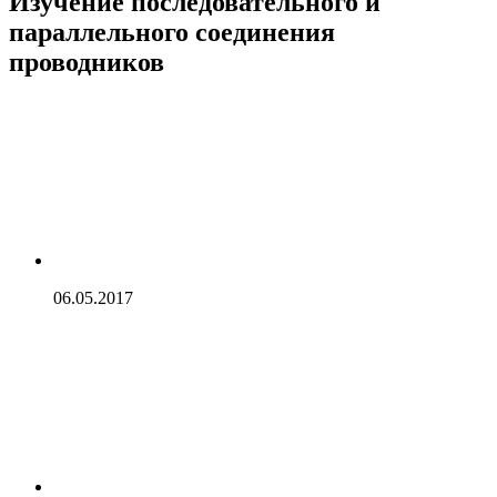
Изучение последовательного и
параллельного соединения
проводников
06.05.2017