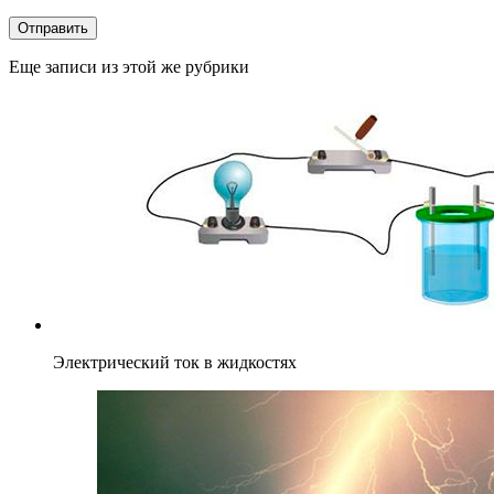
Отправить
Еще записи из этой же рубрики
Электрический ток в жидкостях