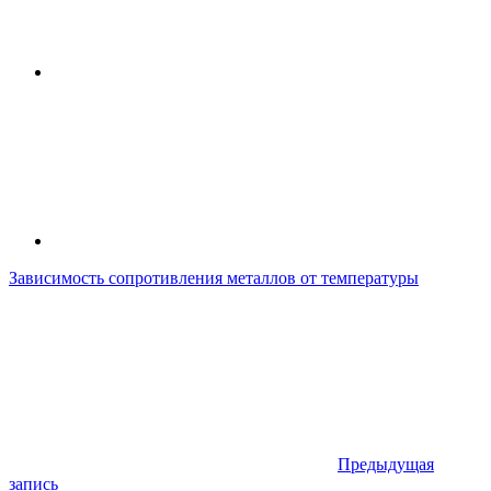
Зависимость сопротивления металлов от температуры
Предыдущая
запись