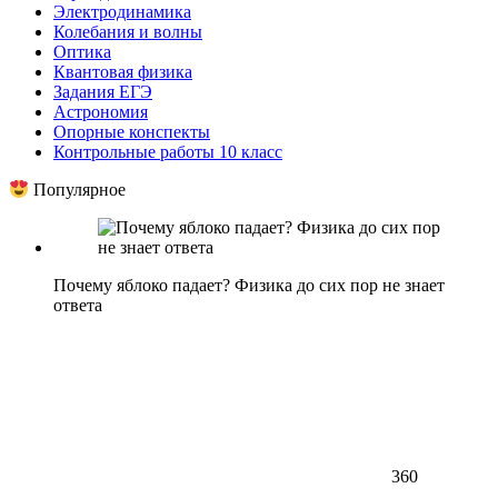
Электродинамика
Колебания и волны
Оптика
Квантовая физика
Задания ЕГЭ
Астрономия
Опорные конспекты
Контрольные работы 10 класс
Популярное
Почему яблоко падает? Физика до сих пор не знает
ответа
360