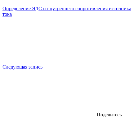
Определение ЭДС и внутреннего сопротивления источника
тока
Следующая запись
Поделитесь