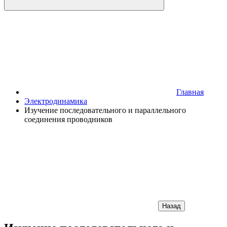
Главная
Электродинамика
Изучение последовательного и параллельного
соединения проводников
Назад