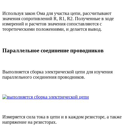
Используя закон Ома для участка цепи, рассчитывают
значения сопротивлений R, R1, R2. Полученные в ходе
измерений и расчетов значения сопоставляются с
теоретическими положениями, и делается вывод.
Параллельное соединение проводников
Выполняется сборка электрической цепи для изучения
параллельного соединения проводников.
Измеряется сила тока в цепи и в каждом резисторе, а также
напряжение на резисторах.