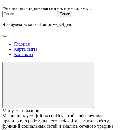
Физика для старшеклассников и не только…
Найти:
Что будем искать? Например,
Идея
Главная
Карта сайта
Контакты
Минуту внимания
Мы используем файлы cookies, чтобы обеспечивать
правильную работу нашего веб-сайта, а также работу
функций социальных сетей и анализа сетевого трафика.