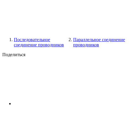
Последовательное
Параллельное соединение
соединение проводников
проводников
Поделиться