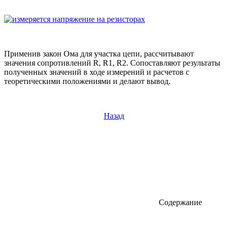
Применив закон Ома для участка цепи, рассчитывают
значения сопротивлений R, R1, R2. Сопоставляют результаты
полученных значений в ходе измерений и расчетов с
теоретическими положениями и делают вывод.
Назад
Содержание