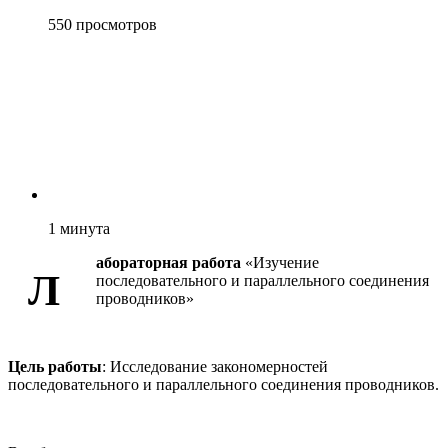
550
просмотров
1
минута
абораторная работа
«Изучение
Л
последовательного и параллельного соединения
проводников»
Цель работы
: Исследование закономерностей
последовательного и параллельного соединения проводников.