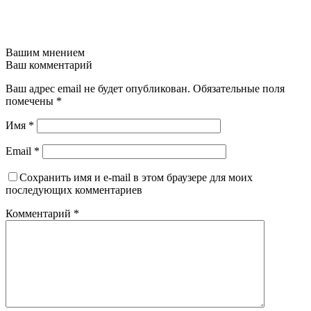
Вашим мнением
Ваш комментарий
Ваш адрес email не будет опубликован.
Обязательные поля
помечены
*
Имя
*
Email
*
Сохранить имя и e-mail в этом браузере для моих
последующих комментариев
Комментарий
*