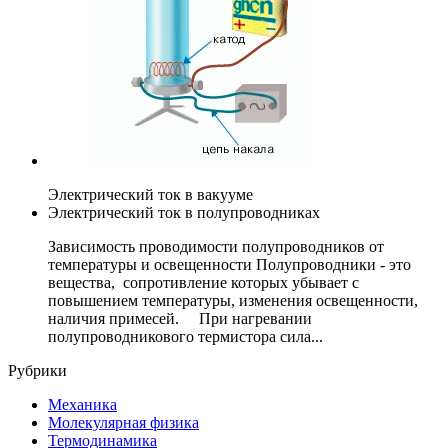
Электрический ток в вакууме
Электрический ток в полупроводниках
Зависимость проводимости полупроводников от
температуры и освещенности Полупроводники - это
вещества, сопротивление которых убывает с
повышением температуры, изменения освещенности,
наличия примесей. При нагревании
полупроводникового термистора сила...
Рубрики
Механика
Молекулярная физика
Термодинамика