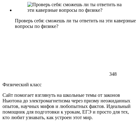
Проверь себя: сможешь ли ты ответить на эти каверзные
вопросы по физике?
348
Физический класс
Сайт помогает взглянуть на школьные темы от законов
Ньютона до электромагнетизма через призму неожиданных
опытов, научных мифов и любопытных фактов. Идеальный
помощник для подготовки к урокам, ЕГЭ и просто для тех,
кто любит узнавать, как устроен этот мир.