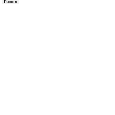
Понятно