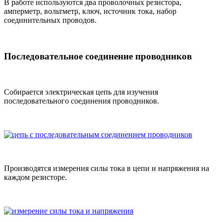
В работе используются два проволочных резистора,
амперметр, вольтметр, ключ, источник тока, набор
соединительных проводов.
Последовательное соединение проводников
Собирается электрическая цепь для изучения
последовательного соединения проводников.
Производятся измерения силы тока в цепи и напряжения на
каждом резисторе.