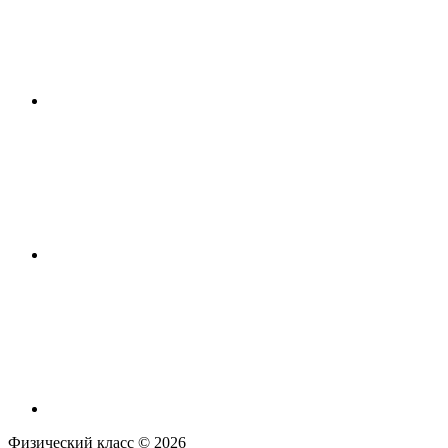
Физический класс ©
2026