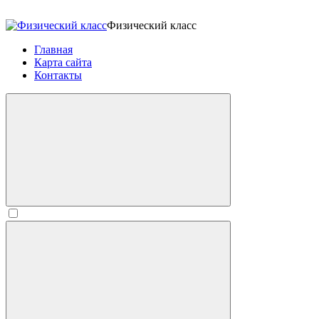
Физический класс
Главная
Карта сайта
Контакты