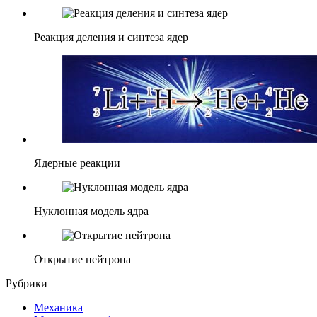
Реакция деления и синтеза ядер
Ядерные реакции
Нуклонная модель ядра
Открытие нейтрона
Рубрики
Механика