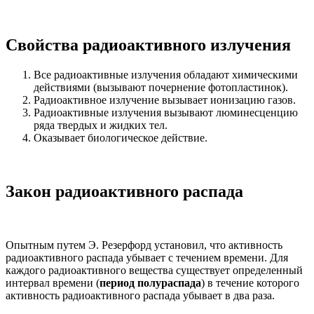
Свойства радиоактивного излучения
Все радиоактивные излучения обладают химическими
действиями (вызывают почернение фотопластинок).
Радиоактивное излучение вызывает ионизацию газов.
Радиоактивные излучения вызывают люминесценцию
ряда твердых и жидких тел.
Оказывает биологическое действие.
Закон радиоактивного распада
Опытным путем Э. Резерфорд установил, что активность
радиоактивного распада убывает с течением времени. Для
каждого радиоактивного вещества существует определенный
интервал времени (
период полураспада
) в течение которого
активность радиоактивного распада убывает в два раза.