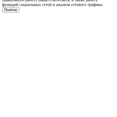
функций социальных сетей и анализа сетевого трафика.
Понятно