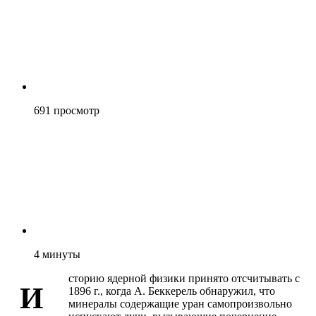
691
просмотр
4
минуты
сторию ядерной физики принято отсчитывать с
И
1896 г., когда А. Беккерель обнаружил, что
минералы содержащие уран самопроизвольно