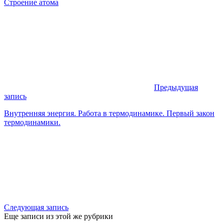
Строение атома
Предыдущая
запись
Внутренняя энергия. Работа в термодинамике. Первый закон
термодинамики.
Следующая запись
Еще записи из этой же рубрики