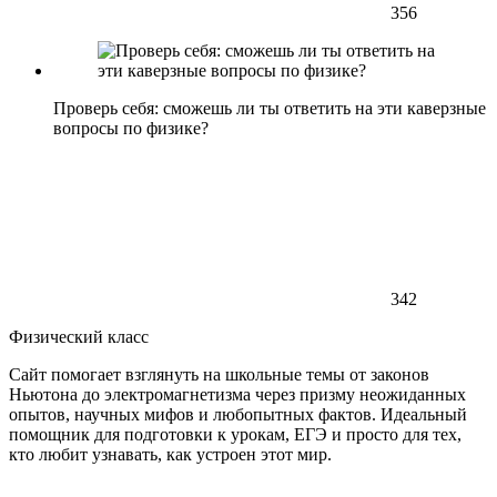
356
Проверь себя: сможешь ли ты ответить на эти каверзные
вопросы по физике?
342
Физический класс
Сайт помогает взглянуть на школьные темы от законов
Ньютона до электромагнетизма через призму неожиданных
опытов, научных мифов и любопытных фактов. Идеальный
помощник для подготовки к урокам, ЕГЭ и просто для тех,
кто любит узнавать, как устроен этот мир.