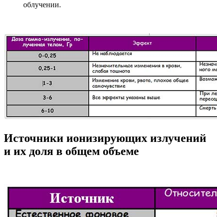
облучении.
Источники ионизирующих излучений
и их доля в общем объеме