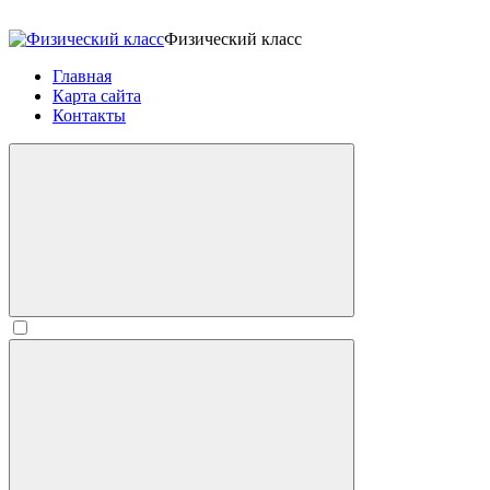
Физический класс
Главная
Карта сайта
Контакты