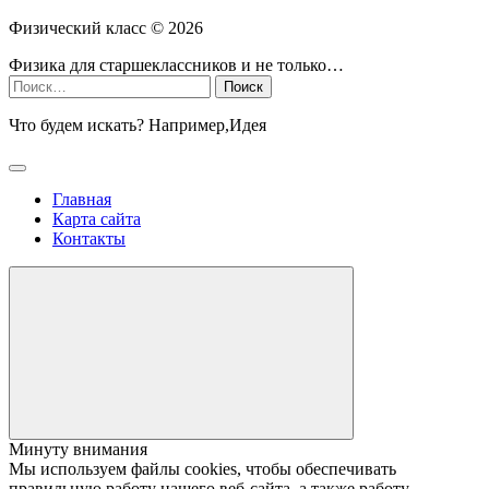
Физический класс ©
2026
Физика для старшеклассников и не только…
Найти:
Что будем искать? Например,
Идея
Главная
Карта сайта
Контакты
Минуту внимания
Мы используем файлы cookies, чтобы обеспечивать
правильную работу нашего веб-сайта, а также работу