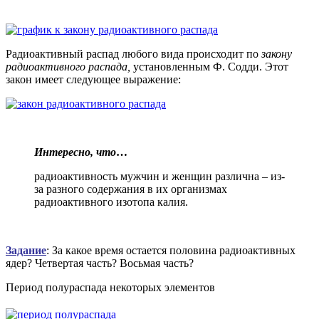
Радиоактивный распад любого вида происходит по
закону
радиоактивного распада,
установленным Ф. Содди. Этот
закон имеет следующее выражение:
Интересно, что
…
радиоактивность мужчин и женщин различна – из-
за разного содержания в их организмах
радиоактивного изотопа калия.
Задание
: За какое время остается половина радиоактивных
ядер? Четвертая часть? Восьмая часть?
Период полураспада некоторых элементов