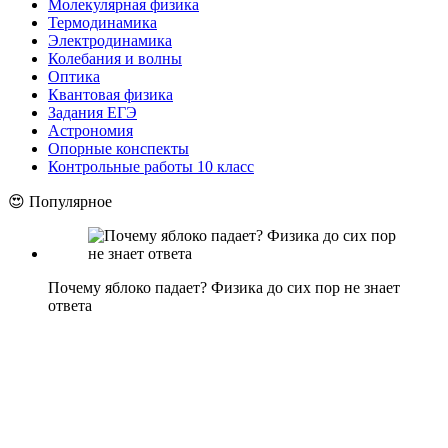
Молекулярная физика
Термодинамика
Электродинамика
Колебания и волны
Оптика
Квантовая физика
Задания ЕГЭ
Астрономия
Опорные конспекты
Контрольные работы 10 класс
😍 Популярное
Почему яблоко падает? Физика до сих пор не знает
ответа