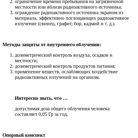
ограничение времени пребывания на загрязненной
местности или вблизи радиоактивного источника;
ограждение радиоактивного источника экраном из
материала, эффективно поглощающих радиоактивное
излучение (свинец, графит, бор, кадмий и т. д.).
Методы защиты от внутреннего облучения:
дозиметрический контроль воздуха, осадков и
местности;
дозиметрический контроль продуктов питания;
применение веществ, ослабляющих воздействие
радиоактивных излучений на организм.
Интересно знать, что …
допустимая доза общего облучения человека
составляет 0,05 Гр за год.
Опорный конспект