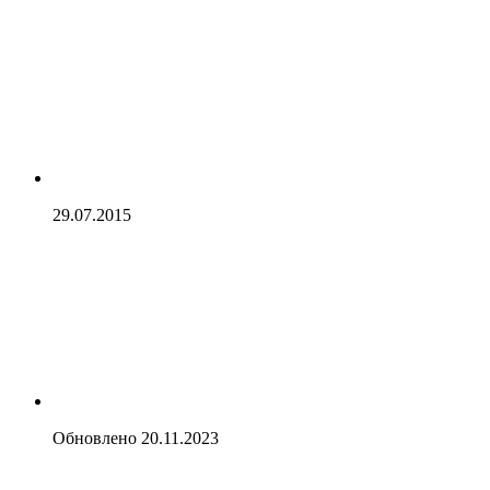
29.07.2015
Обновлено
20.11.2023