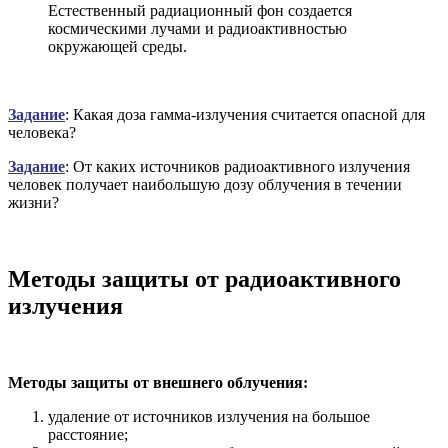
Естественный радиационный фон создается
космическими лучами и радиоактивностью
окружающей среды.
Задание
: Какая доза гамма-излучения считается опасной для
человека?
Задание
: От каких источников радиоактивного излучения
человек получает наибольшую дозу облучения в течении
жизни?
Методы защиты от радиоактивного
излучения
Методы защиты от внешнего облучения:
удаление от источников излучения на большое
расстояние;