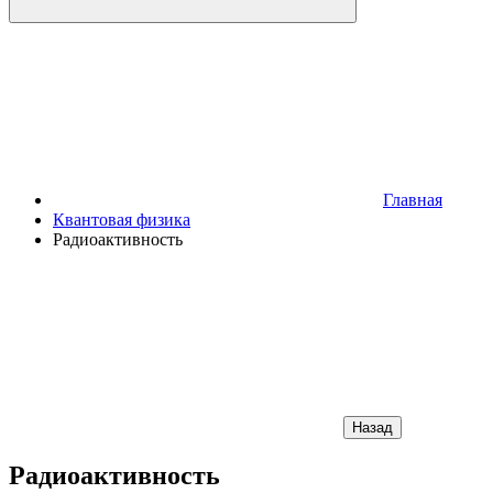
Главная
Квантовая физика
Радиоактивность
Назад
Радиоактивность