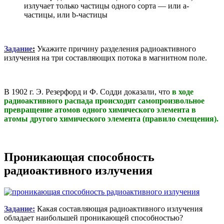
излучает только частицы одного сорта — или a-
частицы, или b-частицы
Задание
:
Укажите причину разделения радиоактивного
излучения на три составляющих потока в магнитном поле.
В 1902 г. Э. Резерфорд и Ф. Содди доказали, что
в ходе
радиоактивного распада происходит самопроизвольное
превращение атомов одного химического элемента в
атомы другого химического элемента (правило смещения).
Проникающая способность
радиоактивного излучения
Задание:
Какая составляющая радиоактивного излучения
обладает наибольшей проникающей способностью?