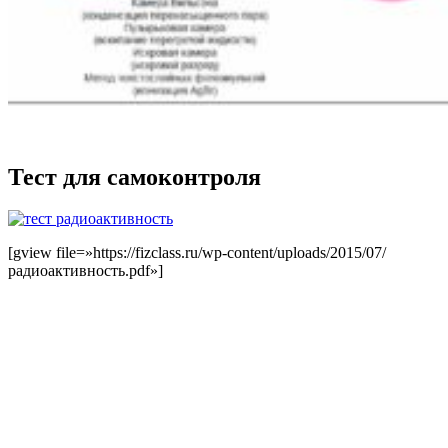
Тест для самоконтроля
[gview file=»https://fizclass.ru/wp-content/uploads/2015/07/
радиоактивность.pdf»]