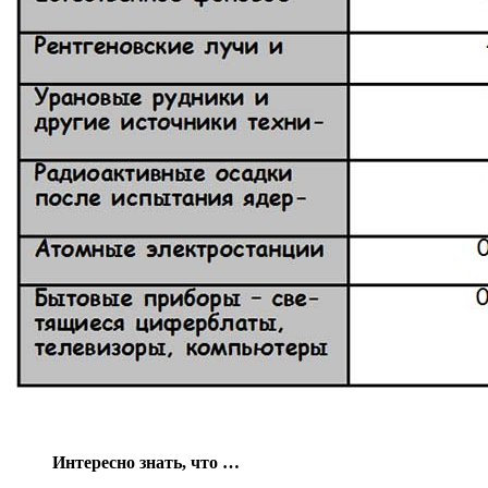
Интересно знать, что …