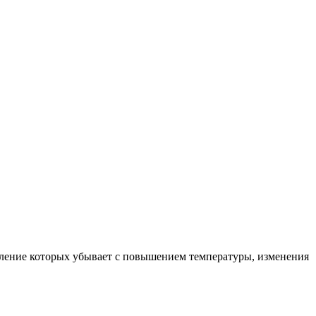
ление которых убывает с повышением температуры, изменения