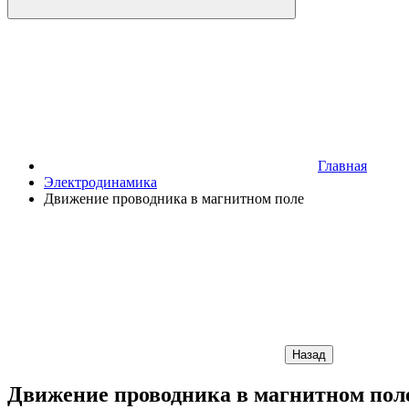
Главная
Электродинамика
Движение проводника в магнитном поле
Назад
Движение проводника в магнитном пол