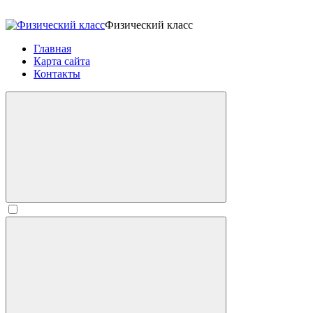
Физический класс
Главная
Карта сайта
Контакты