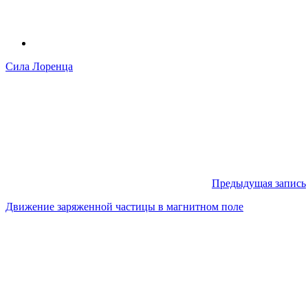
Сила Лоренца
Предыдущая запись
Движение заряженной частицы в магнитном поле