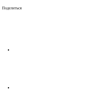
Поделиться