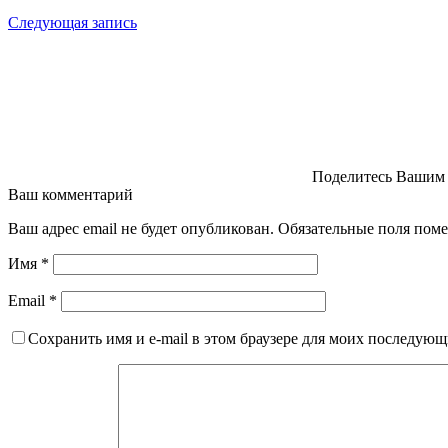
Следующая запись
Поделитесь Вашим
Ваш комментарий
Ваш адрес email не будет опубликован.
Обязательные поля пом
Имя
*
Email
*
Сохранить имя и e-mail в этом браузере для моих последую