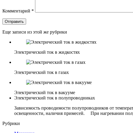
Комментарий
*
Отправить
Еще записи из этой же рубрики
Электрический ток в жидкостях
Электрический ток в газах
Электрический ток в вакууме
Электрический ток в полупроводниках
Зависимость проводимости полупроводников от темпера
освещенности, наличия примесей. При нагревании полу
Рубрики