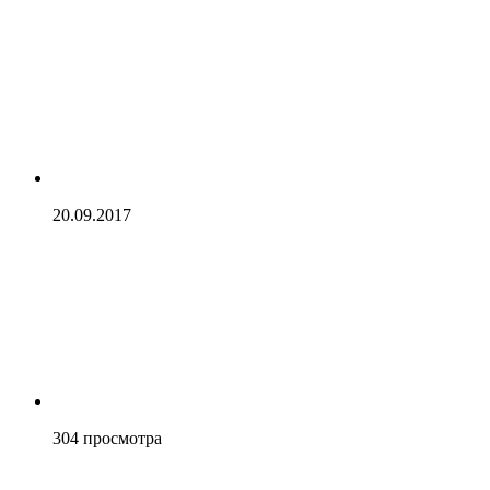
20.09.2017
304
просмотра