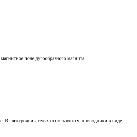
магнитное поле дугообразного магнита.
ле. В электродвигателях используются проводники в виде