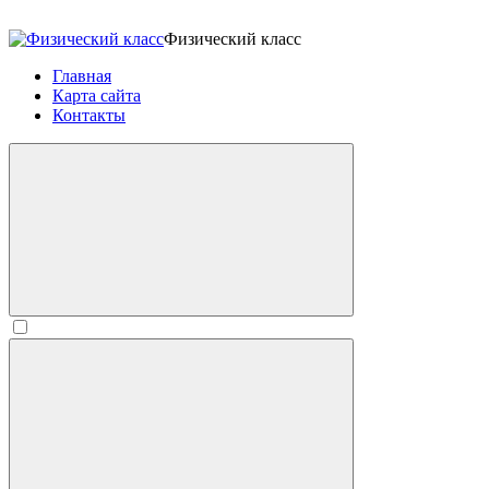
Физический класс
Главная
Карта сайта
Контакты