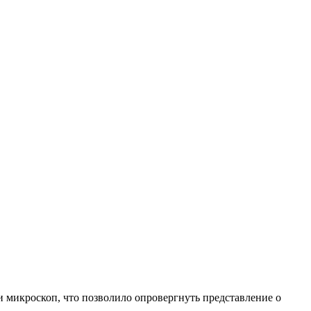
и микроскоп, что позволило опровергнуть представление о