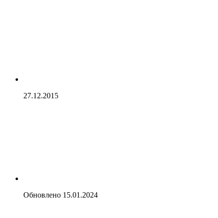
27.12.2015
Обновлено
15.01.2024