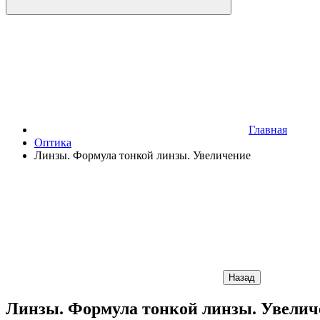
Главная
Оптика
Линзы. Формула тонкой линзы. Увеличение
Назад
Линзы. Формула тонкой линзы. Увелич