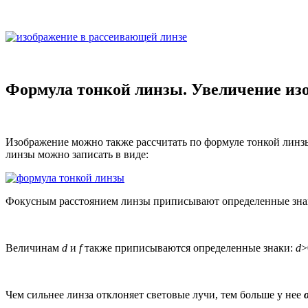
Формула тонкой линзы. Увеличение из
Изображение можно также рассчитать по формуле тонкой линзы
линзы можно записать в виде:
Фокусным расстоянием линзы приписывают определенные зна
Величинам
d
и
f
также приписываются определенные знаки:
d
>
Чем сильнее линза отклоняет световые лучи, тем больше у нее