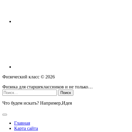
Физический класс ©
2026
Физика для старшеклассников и не только…
Найти:
Что будем искать? Например,
Идея
Главная
Карта сайта