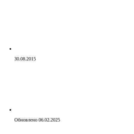
30.08.2015
Обновлено
06.02.2025