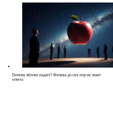
Почему яблоко падает? Физика до сих пор не знает
ответа