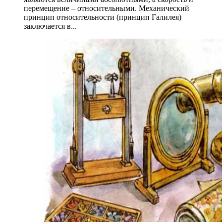
перемещение – относительными. Механический
принцип относительности (принцип Галилея)
заключается в...