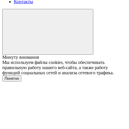
Контакты
Минуту внимания
Мы используем файлы cookies, чтобы обеспечивать
правильную работу нашего веб-сайта, а также работу
функций социальных сетей и анализа сетевого трафика.
Понятно