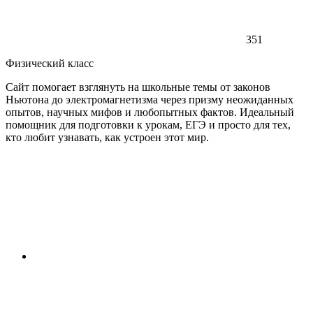
351
Физический класс
Сайт помогает взглянуть на школьные темы от законов
Ньютона до электромагнетизма через призму неожиданных
опытов, научных мифов и любопытных фактов. Идеальный
помощник для подготовки к урокам, ЕГЭ и просто для тех,
кто любит узнавать, как устроен этот мир.