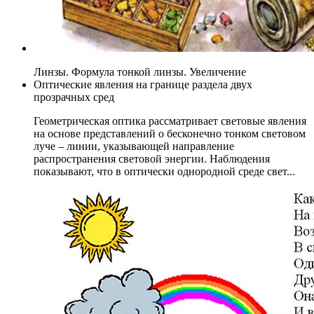
Линзы. Формула тонкой линзы. Увеличение
Оптические явления на границе раздела двух
прозрачных сред
Геометрическая оптика рассматривает световые явления
на основе представлений о бесконечно тонком световом
луче – линии, указывающей направление
распространения световой энергии. Наблюдения
показывают, что в оптически однородной среде свет...