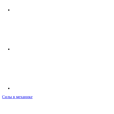
Силы в механике