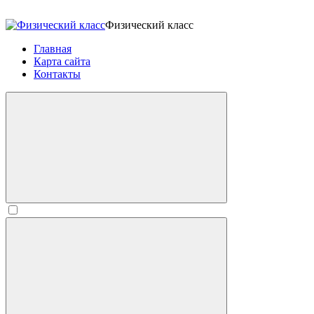
Физический класс
Главная
Карта сайта
Контакты