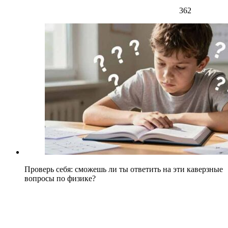
362
Проверь себя: сможешь ли ты ответить на эти каверзные
вопросы по физике?