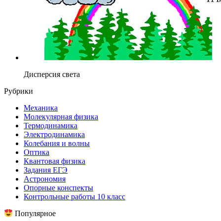
Дисперсия света
Рубрики
Механика
Молекулярная физика
Термодинамика
Электродинамика
Колебания и волны
Оптика
Квантовая физика
Задания ЕГЭ
Астрономия
Опорные конспекты
Контрольные работы 10 класс
Популярное