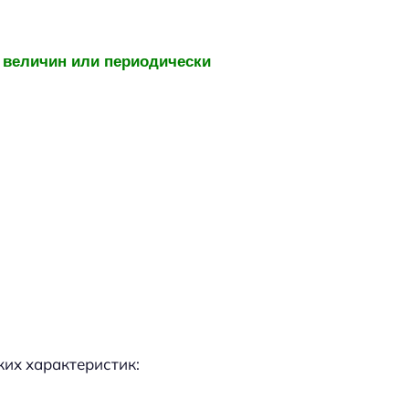
 величин или периодически
ких характеристик: