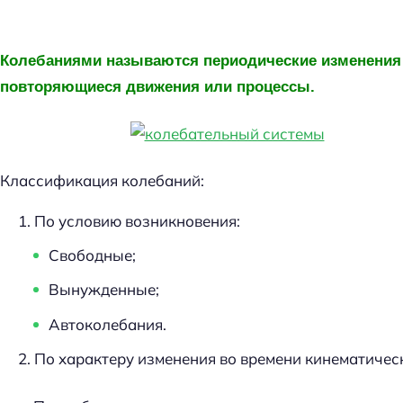
Колебаниями называются периодические изменения
повторяющиеся движения или процессы.
Классификация колебаний:
По условию возникновения:
Свободные;
Вынужденные;
Автоколебания.
По характеру изменения во времени кинематичес