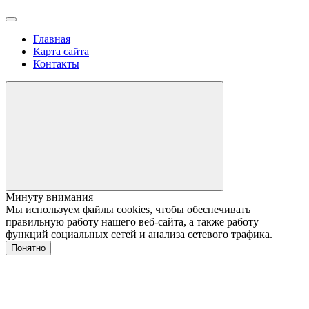
Главная
Карта сайта
Контакты
Минуту внимания
Мы используем файлы cookies, чтобы обеспечивать
правильную работу нашего веб-сайта, а также работу
функций социальных сетей и анализа сетевого трафика.
Понятно