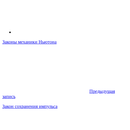
Законы механики Ньютона
Предыдущая
запись
Закон сохранения импульса