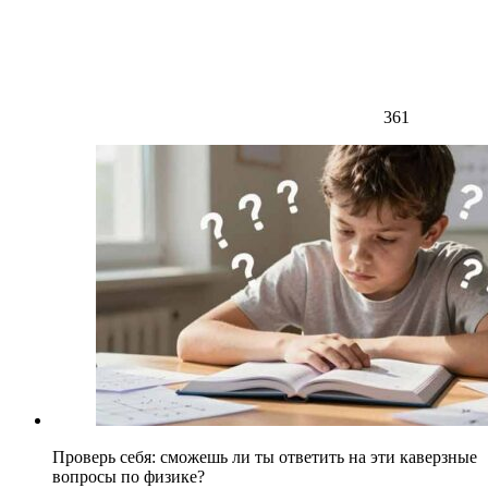
361
Проверь себя: сможешь ли ты ответить на эти каверзные
вопросы по физике?