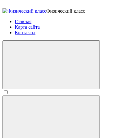
Физический класс
Главная
Карта сайта
Контакты