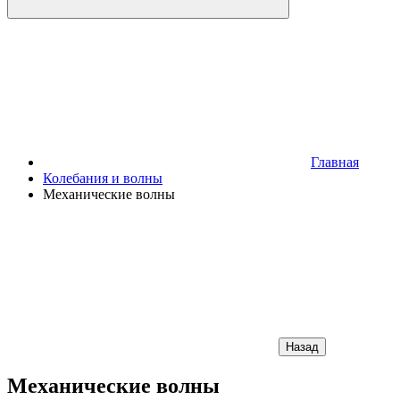
Главная
Колебания и волны
Механические волны
Назад
Механические волны