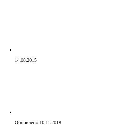
14.08.2015
Обновлено
10.11.2018