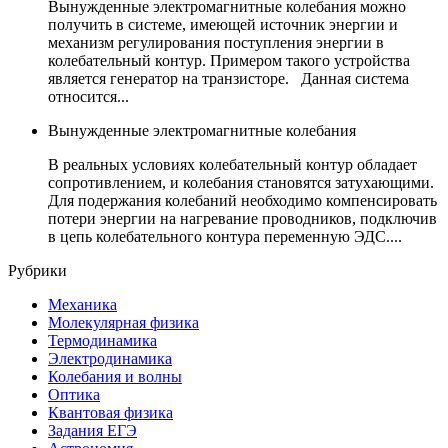
Вынужденные электромагнитные колебания можно
получить в системе, имеющей источник энергии и
механизм регулирования поступления энергии в
колебательный контур. Примером такого устройства
является генератор на транзисторе. Данная система
относится...
Вынужденные электромагнитные колебания
В реальных условиях колебательный контур обладает
сопротивлением, и колебания становятся затухающими.
Для подержания колебаний необходимо компенсировать
потери энергии на нагревание проводников, подключив
в цепь колебательного контура переменную ЭДС....
Рубрики
Механика
Молекулярная физика
Термодинамика
Электродинамика
Колебания и волны
Оптика
Квантовая физика
Задания ЕГЭ