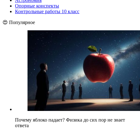
Астрономия
Опорные конспекты
Контрольные работы 10 класс
😍 Популярное
Почему яблоко падает? Физика до сих пор не знает
ответа