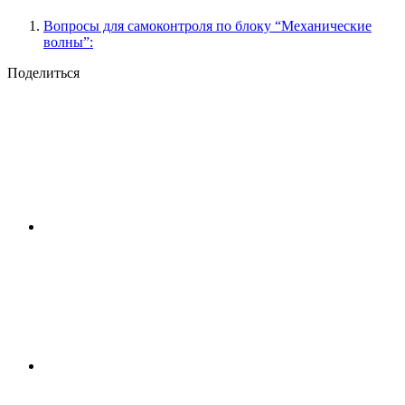
Вопросы для самоконтроля по блоку “Механические
волны”:
Поделиться