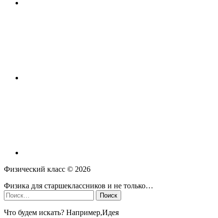
Физический класс ©
2026
Физика для старшеклассников и не только…
Найти:
Что будем искать? Например,
Идея