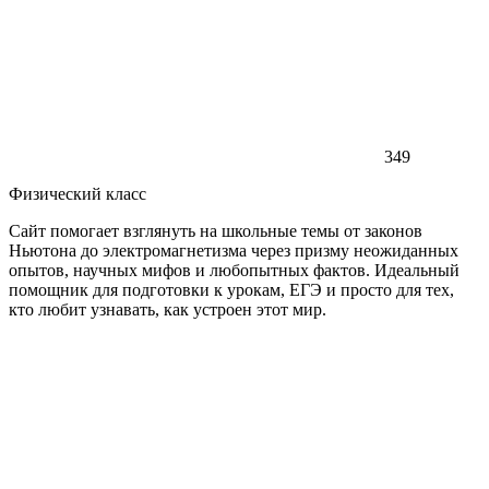
349
Физический класс
Сайт помогает взглянуть на школьные темы от законов
Ньютона до электромагнетизма через призму неожиданных
опытов, научных мифов и любопытных фактов. Идеальный
помощник для подготовки к урокам, ЕГЭ и просто для тех,
кто любит узнавать, как устроен этот мир.