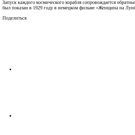
Запуск каждого космического корабля сопровождается обратны
был показан в 1929 году в немецком фильме «Женщина на Луне
Поделиться