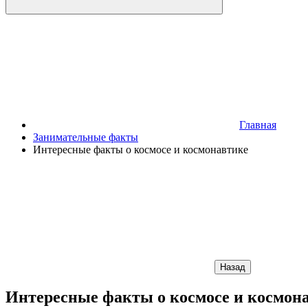
Главная
Занимательные факты
Интересные факты о космосе и космонавтике
Назад
Интересные факты о космосе и космон