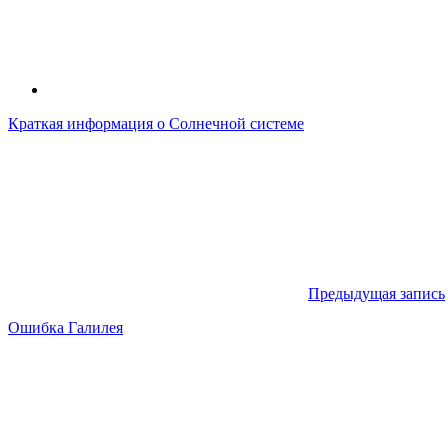
Краткая информация о Солнечной системе
Предыдущая запись
Ошибка Галилея