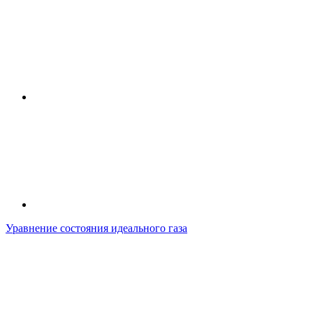
Уравнение состояния идеального газа