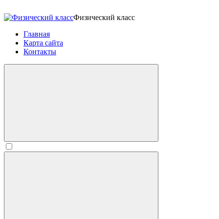
Физический класс
Главная
Карта сайта
Контакты