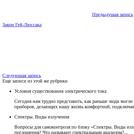
Предыдущая запись
Закон Гей-Люссака
Следующая запись
Еще записи из этой же рубрики
Условия существования электрического тока
Сегодня нам трудно представить, как раньше люди могли
приборов, делающих нашу жизнь комфортной, подключают
Спектры. Виды излучения
Вопросы для самоконтроля по блоку «Спектры. Виды излу
поглощения? Что называют спектральным анализом?...