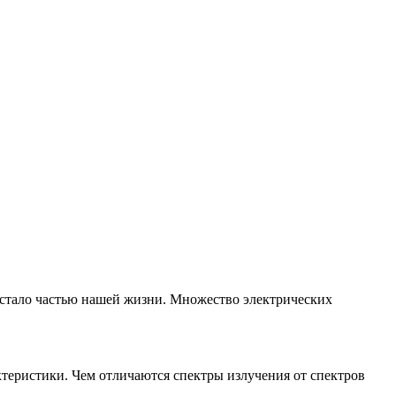
о стало частью нашей жизни. Множество электрических
ктеристики. Чем отличаются спектры излучения от спектров