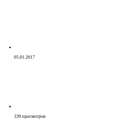
05.01.2017
339
просмотров