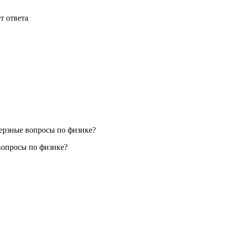
 вопросы по физике?