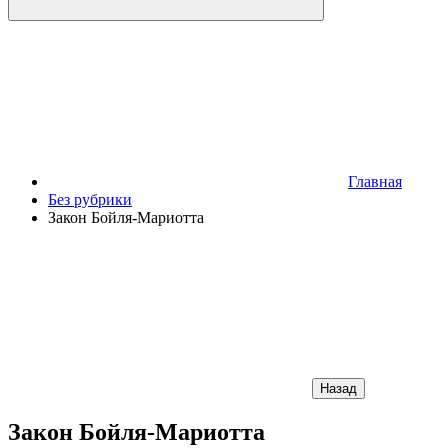
Главная
Без рубрики
Закон Бойля-Мариотта
Назад
Закон Бойля-Мариотта