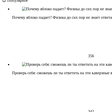
😍 Популярное
Почему яблоко падает? Физика до сих пор не знает ответа
356
Проверь себя: сможешь ли ты ответить на эти каверзные
342