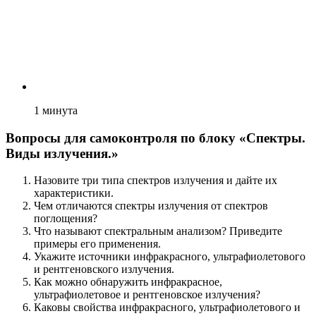
1
минута
Вопросы для самоконтроля по блоку «Спектры.
Виды излучения.»
Назовите три типа спектров излучения и дайте их
характеристики.
Чем отличаются спектры излучения от спектров
поглощения?
Что называют спектральным анализом? Приведите
примеры его применения.
Укажите источники инфракрасного, ультрафиолетового
и рентгеновского излучения.
Как можно обнаружить инфракрасное,
ультрафиолетовое и рентгеновское излучения?
Каковы свойства инфракрасного, ультрафиолетового и