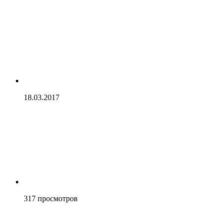
18.03.2017
317
просмотров