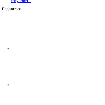
излучения.»
Поделиться