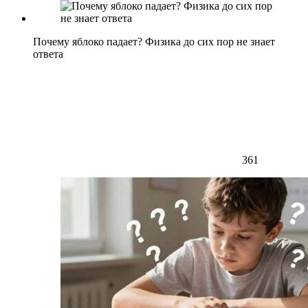
Почему яблоко падает? Физика до сих пор не знает
ответа
361