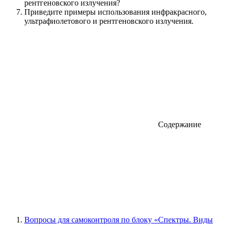
рентгеновского излучения?
Приведите примеры использования инфракрасного,
ультрафиолетового и рентгеновского излучения.
Содержание
Вопросы для самоконтроля по блоку «Спектры. Виды