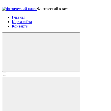
Физический класс
Главная
Карта сайта
Контакты