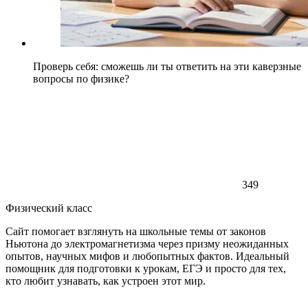
Проверь себя: сможешь ли ты ответить на эти каверзные
вопросы по физике?
349
Физический класс
Сайт помогает взглянуть на школьные темы от законов
Ньютона до электромагнетизма через призму неожиданных
опытов, научных мифов и любопытных фактов. Идеальный
помощник для подготовки к урокам, ЕГЭ и просто для тех,
кто любит узнавать, как устроен этот мир.