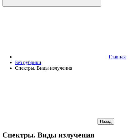
Главная
Без рубрики
Спектры. Виды излучения
Назад
Спектры. Виды излучения