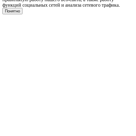
функций социальных сетей и анализа сетевого трафика.
Понятно