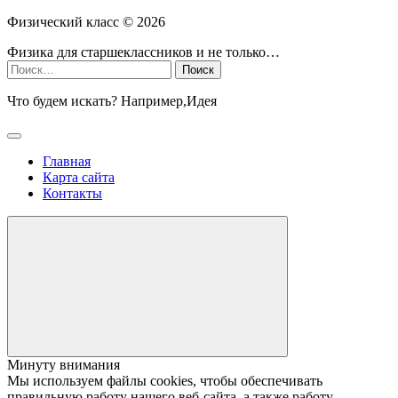
Физический класс ©
2026
Физика для старшеклассников и не только…
Найти:
Что будем искать? Например,
Идея
Главная
Карта сайта
Контакты
Минуту внимания
Мы используем файлы cookies, чтобы обеспечивать
правильную работу нашего веб-сайта, а также работу