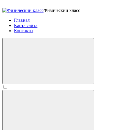
Физический класс
Главная
Карта сайта
Контакты