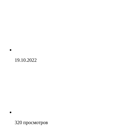
19.10.2022
320
просмотров