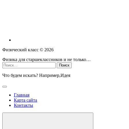
Физический класс ©
2026
Физика для старшеклассников и не только…
Найти:
Что будем искать? Например,
Идея
Главная
Карта сайта
Контакты