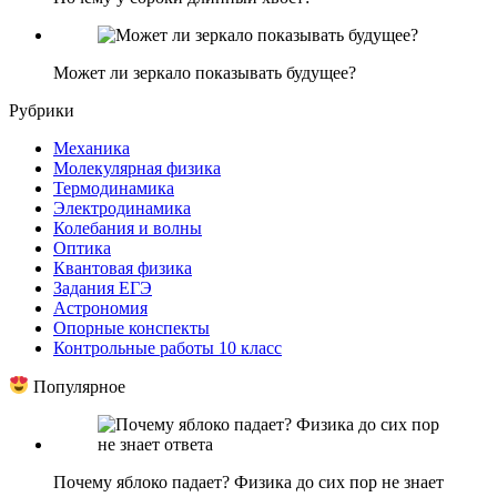
Может ли зеркало показывать будущее?
Рубрики
Механика
Молекулярная физика
Термодинамика
Электродинамика
Колебания и волны
Оптика
Квантовая физика
Задания ЕГЭ
Астрономия
Опорные конспекты
Контрольные работы 10 класс
Популярное
Почему яблоко падает? Физика до сих пор не знает