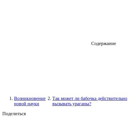
Содержание
Возникновение
Так может ли бабочка действительно
новой науки
вызывать ураганы?
Поделиться