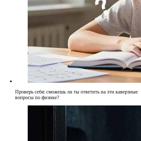
Проверь себя: сможешь ли ты ответить на эти каверзные
вопросы по физике?