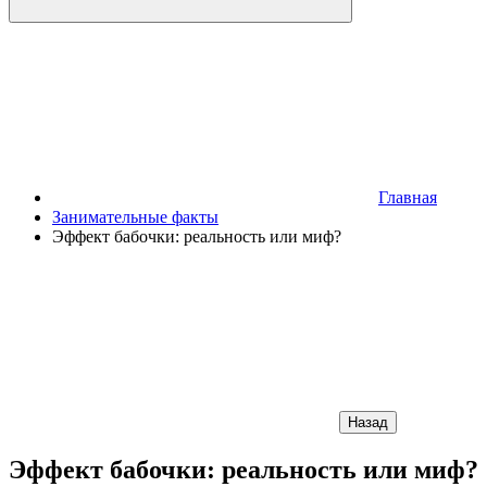
Главная
Занимательные факты
Эффект бабочки: реальность или миф?
Назад
Эффект бабочки: реальность или миф?