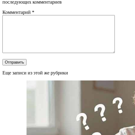
последующих комментариев
Комментарий
*
Отправить
Еще записи из этой же рубрики