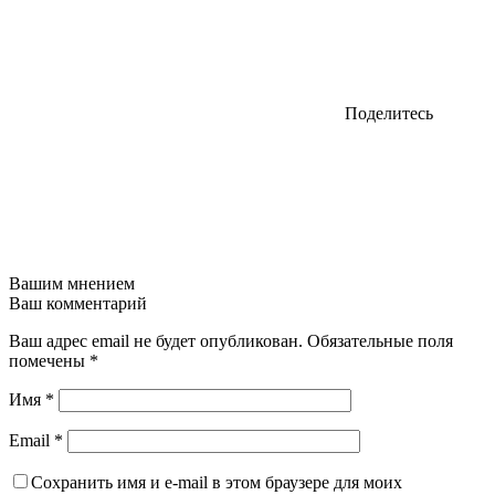
Поделитесь
Вашим мнением
Ваш комментарий
Ваш адрес email не будет опубликован.
Обязательные поля
помечены
*
Имя
*
Email
*
Сохранить имя и e-mail в этом браузере для моих