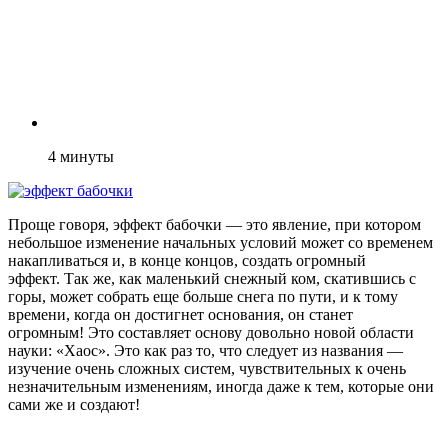
4
минуты
Проще говоря, эффект бабочки — это явление, при котором
небольшое изменение начальных условий может со временем
накапливаться и, в конце концов, создать огромный
эффект. Так же, как маленький снежный ком, скатившись с
горы, может собрать еще больше снега по пути, и к тому
времени, когда он достигнет основания, он станет
огромным! Это составляет основу довольно новой области
науки: «Хаос». Это как раз то, что следует из названия —
изучение очень сложных систем, чувствительных к очень
незначительным изменениям, иногда даже к тем, которые они
сами же и создают!