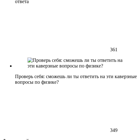
ответа
361
Проверь себя: сможешь ли ты ответить на эти каверзные
вопросы по физике?
349