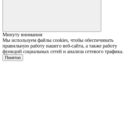
Минуту внимания
Мы используем файлы cookies, чтобы обеспечивать
правильную работу нашего веб-сайта, а также работу
функций социальных сетей и анализа сетевого трафика.
Понятно