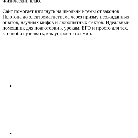
Физический класс
Сайт помогает взглянуть на школьные темы от законов
Ньютона до электромагнетизма через призму неожиданных
опытов, научных мифов и любопытных фактов. Идеальный
помощник для подготовки к урокам, ЕГЭ и просто для тех,
кто любит узнавать, как устроен этот мир.