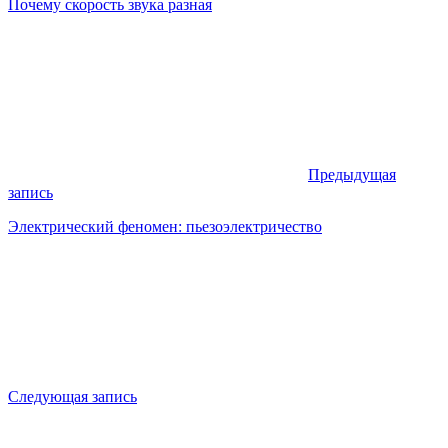
Почему скорость звука разная
Предыдущая
запись
Электрический феномен: пьезоэлектричество
Следующая запись