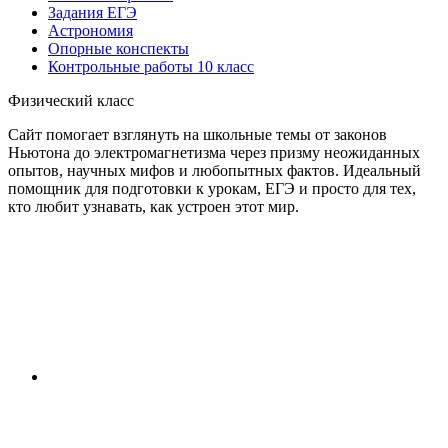
Задания ЕГЭ
Астрономия
Опорные конспекты
Контрольные работы 10 класс
Физический класс
Сайт помогает взглянуть на школьные темы от законов
Ньютона до электромагнетизма через призму неожиданных
опытов, научных мифов и любопытных фактов. Идеальный
помощник для подготовки к урокам, ЕГЭ и просто для тех,
кто любит узнавать, как устроен этот мир.