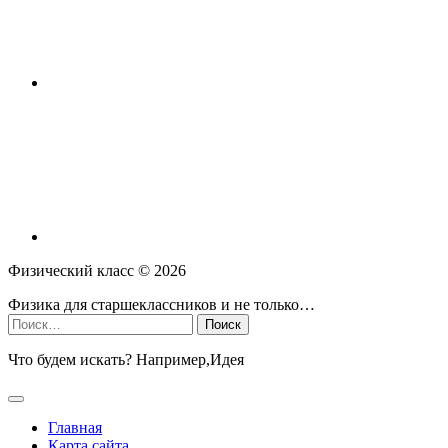
Физический класс ©
2026
Физика для старшеклассников и не только…
Найти:
Что будем искать? Например,
Идея
Главная
Карта сайта