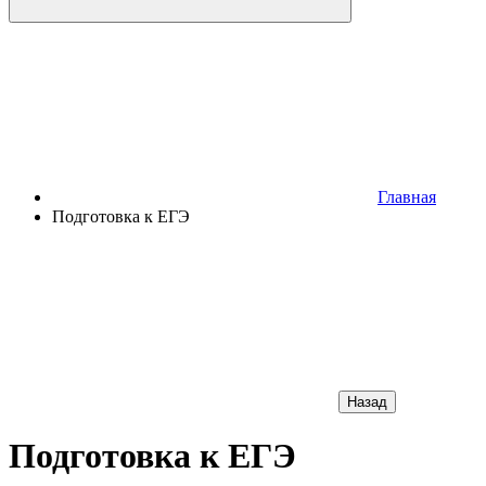
Главная
Подготовка к ЕГЭ
Назад
Подготовка к ЕГЭ