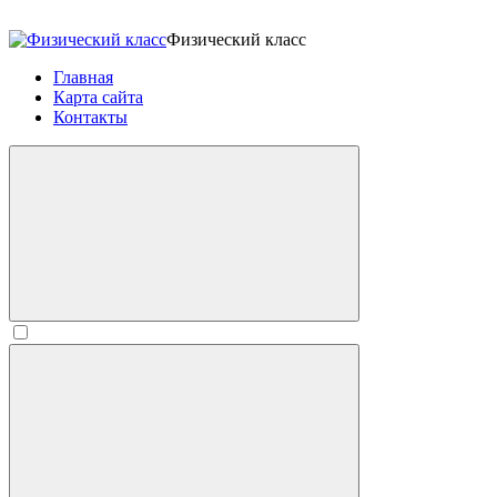
Физический класс
Главная
Карта сайта
Контакты